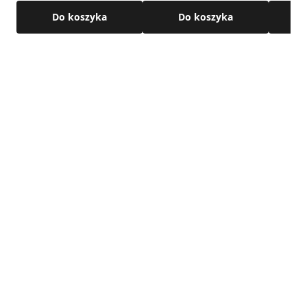
Do koszyka
Do koszyka