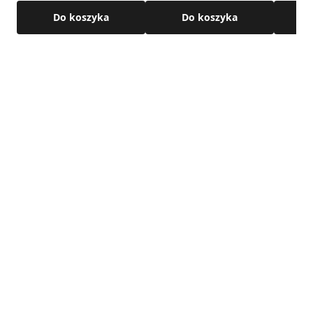
Do koszyka
Do koszyka