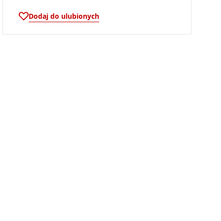
Dodaj do ulubionych