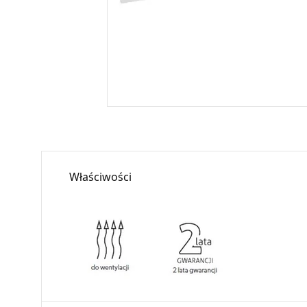
Właściwości