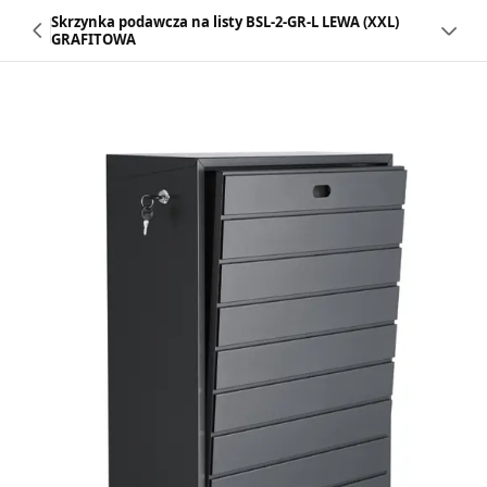
Skrzynka podawcza na listy BSL-2-GR-L LEWA (XXL)
GRAFITOWA