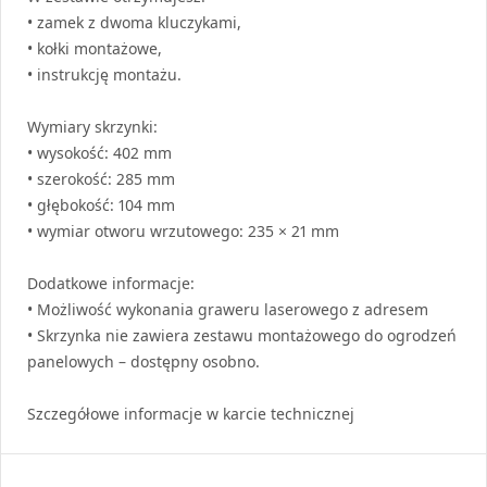
• zamek z dwoma kluczykami,
• kołki montażowe,
• instrukcję montażu.
Wymiary skrzynki:
• wysokość: 402 mm
• szerokość: 285 mm
• głębokość: 104 mm
• wymiar otworu wrzutowego: 235 × 21 mm
Dodatkowe informacje:
• Możliwość wykonania graweru laserowego z adresem
• Skrzynka nie zawiera zestawu montażowego do ogrodzeń
panelowych – dostępny osobno.
Szczegółowe informacje w karcie technicznej